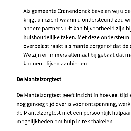
Als gemeente Cranendonck bevelen wij u de 
krijgt u inzicht waarin u ondersteund zou w
andere partners. Dit kan bijvoorbeeld zijn bi
huishoudelijke taken. Met deze ondersteun
overbelast raakt als mantelzorger of dat de 
We zijn er immers allemaal bij gebaat dat 
kunnen blijven aanbieden.
De Mantelzorgtest
De Mantelzorgtest geeft inzicht in hoeveel tijd
nog genoeg tijd over is voor ontspanning, werk
de Mantelzorgtest met een persoonlijk hulpaan
mogelijkheden om hulp in te schakelen.